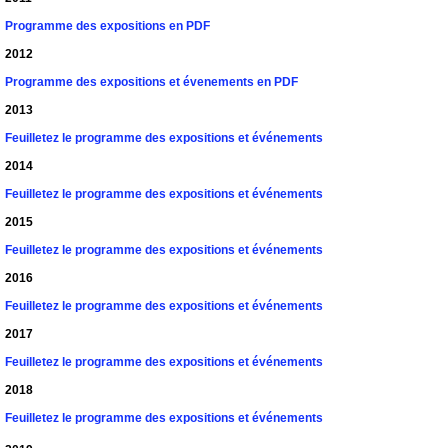
Programme des expositions en PDF
2012
Programme des expositions et évenements en PDF
2013
Feuilletez le programme des expositions et événements
2014
Feuilletez le programme des expositions et événements
2015
Feuilletez le programme des expositions et événements
2016
Feuilletez le programme des expositions et événements
2017
Feuilletez le programme des expositions et événements
2018
Feuilletez le programme des expositions et événements